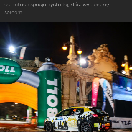
odcinkach specjalnych i tej, którą wybiera się
sercem.